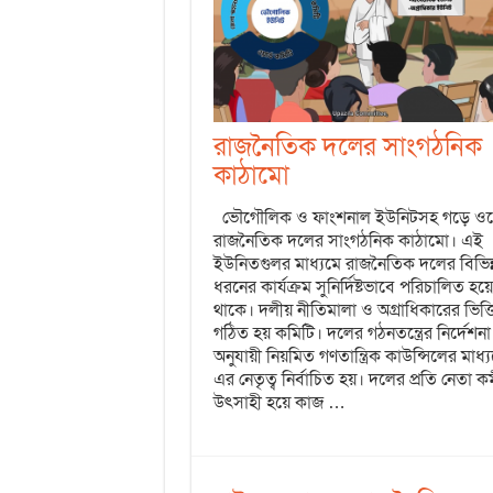
রাজনৈতিক দলের সাংগঠনিক
কাঠামো
ভৌগৌলিক ও ফাংশনাল ইউনিটসহ গড়ে ওঠ
রাজনৈতিক দলের সাংগঠনিক কাঠামো। এই
ইউনিতগুলর মাধ্যমে রাজনৈতিক দলের বিভিন্
ধরনের কার্যক্রম সুনির্দিষ্টভাবে পরিচালিত হয়ে
থাকে। দলীয় নীতিমালা ও অগ্রাধিকারের ভিত্ত
গঠিত হয় কমিটি। দলের গঠনতন্ত্রের নির্দেশনা
অনুযায়ী নিয়মিত গণতান্ত্রিক কাউন্সিলের মাধ্
এর নেতৃত্ব নির্বাচিত হয়। দলের প্রতি নেতা কর্
উৎসাহী হয়ে কাজ …