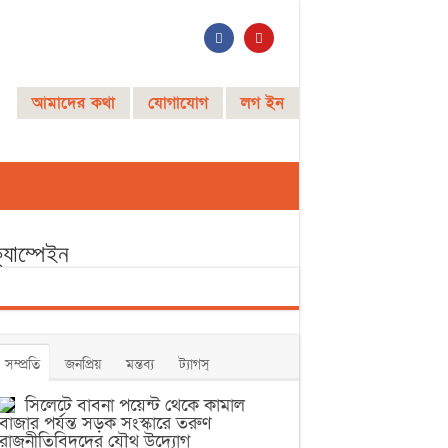
আমাদের কথা
যোগাযোগ
লগ ইন
্যাম্পেইন
সম্প্রতি
জনপ্রিয়
মন্তব্য
ট্যাগস্
সিলেটে বাবনা পয়েন্ট থেকে কামাল
বাজার পর্যন্ত সড়ক সংস্কারে তরুণ
রাজনীতিবিদদের যৌথ উদ্যোগ