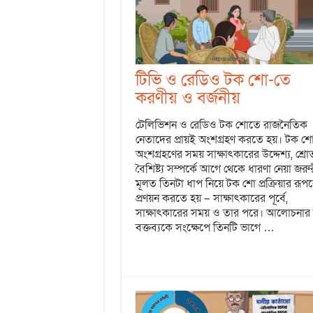
টিভি ও রেডিও টক শো-তে
করণীয় ও বর্জনীয়
টেলিভিশন ও রেডিও টক শোতে রাজনৈতিক
নেতাদের প্রায়ই অংশগ্রহণ করতে হয়। টক শ
অংশগ্রহণের সময় সাক্ষাৎকারের উদ্দেশ্য, শ্রো
বৈশিষ্ট্য সম্পর্কে আগে থেকে ধারণা নেয়া জরু
মূলত তিনটা ধাপ নিয়ে টক শো প্রক্রিয়ার রূপ
প্রণয়ন করতে হয় – সাক্ষাৎকারের পূর্বে,
সাক্ষাৎকারের সময় ও তার পরে। আলোচনার 
বক্তব্যকে সংক্ষেপে তিনটি ভাগে …