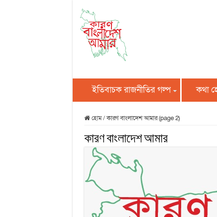
ইতিবাচক রাজনীতির গল্প
কথা 
হোম
/
কারণ বাংলাদেশ আমার (page 2)
কারণ বাংলাদেশ আমার