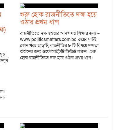
ন
শুরু হোক রাজনীতিতে দক্ষ হয়ে
ওঠার প্রথম ধাপ
ফ)
রাজনীতিতে দক্ষ হওয়ার আনন্দময় শিক্ষার জন্য –
www.politicsmatters.com.bd ওয়েবসাইট।
কোন খরচ ছাড়াই, রাজনীতির ৮ টি বিষয়ে দক্ষতা
অর্জনের জন্য ওয়েবসাইটটি ভিজিট করুন। শুরু
মূহ
হোক রাজনীতিতে দক্ষ হয়ে ওঠার প্রথম ধাপ।
পূর্ণ
রুণ
ন্য