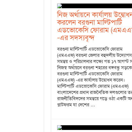
নিজ অর্থায়নে কার্যালয় উদ্বোধ
করলেন বরগুনা মাল্টিপার্টি
এডভোকেসি ফোরাম (এমএএ
-এর সদস্যবৃন্দ
বরগুনা মাল্টিপার্টি এডভোকেসি ফোরাম
(এমএএফ) বরগুনা জেলার বহুদলীয় উদ্যোগস
সমন্বয় ও পরিচালনার লক্ষ্যে গত ১৭ আগস্ট সম্
নিজস্ব অর্থায়নে বরগুনা শহরের বঙ্গবন্ধু সড়কে
বরগুনা মাল্টিপার্টি এডভোকেসি ফোরাম
(এমএএফ) -এর কার্যালয় উদ্বোধন করেন।
মাল্টিপার্টি এডভোকেসি ফোরাম (এমএএফ)
বাংলাদেশের প্রধান রাজনৈতিক দলগুলোর ত
রাজনীতিবিদদের সমন্বয়ে গড়ে ওঠা একটি অন
প্লাটফরম যা দেশের …