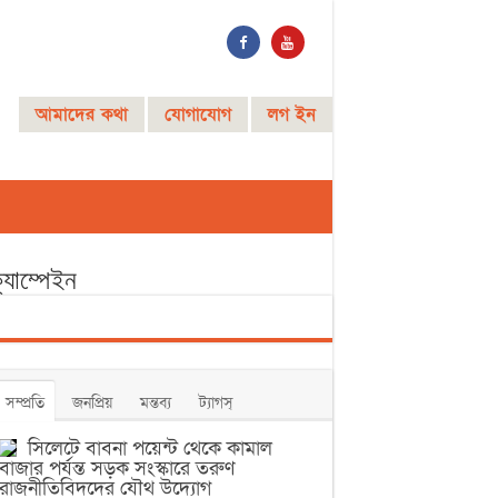
আমাদের কথা
যোগাযোগ
লগ ইন
্যাম্পেইন
সম্প্রতি
জনপ্রিয়
মন্তব্য
ট্যাগস্
সিলেটে বাবনা পয়েন্ট থেকে কামাল
বাজার পর্যন্ত সড়ক সংস্কারে তরুণ
রাজনীতিবিদদের যৌথ উদ্যোগ