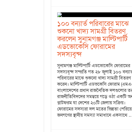
১০০ বন্যার্ত পরিবারের মাঝে
শুকনো খাদ্য সামগ্রী বিতরণ
করলেন সুনামগঞ্জ মাল্টিপার্টি
এডভোকেসি ফোরামের
সদস্যবৃন্দ
সুনামগঞ্জ মাল্টিপার্টি এডভোকেসি ফোরামের
সদস্যবৃন্দ সম্প্রতি গত ২৮ জুলাই ১০০ বন্যার্
পরিবারের মাঝে শুকনো খাদ্য সামগ্রী বিতরণ
করেন। মাল্টিপার্টি এডভকেসি ফোরাম (এম
বাংলাদেশের প্রধান রাজনৈতিক দলগুলোর ত
রাজনীতিবিদদের সমন্বয়ে গড়ে ওঠা একটি অন
প্লাটফরম যা দেশের ২০টি জেলায় সক্রিয়।
ফোরামের সদস্যরা দল মতের ভিন্নতা পেরিয়ে
জনগণের স্থানীয় সমস্যা সমাধানে একসাথে 