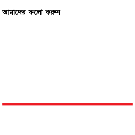
আমাদের ফলো করুন