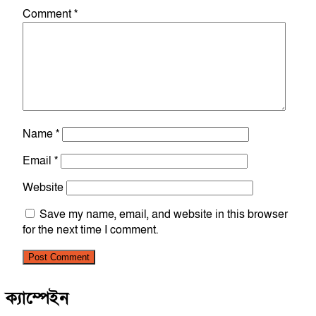
Comment
*
Name
*
Email
*
Website
Save my name, email, and website in this browser
for the next time I comment.
ক্যাম্পেইন