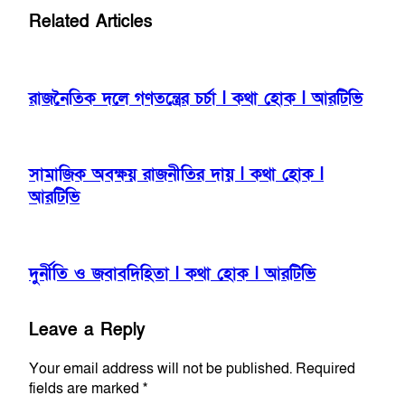
Related Articles
রাজনৈতিক দলে গণতন্ত্রের চর্চা l কথা হোক l আরটিভি
সামাজিক অবক্ষয় রাজনীতির দায় l কথা হোক l
আরটিভি
দুর্নীতি ও জবাবদিহিতা l কথা হোক l আরটিভি
Leave a Reply
Your email address will not be published.
Required
fields are marked
*