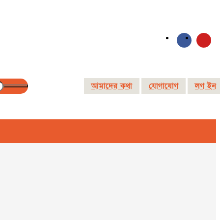
আমাদের কথা
যোগাযোগ
লগ ইন