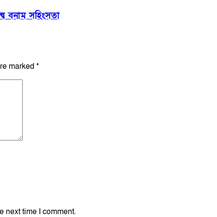
বন্দ্ব বনাম সহিংসতা
are marked
*
e next time I comment.