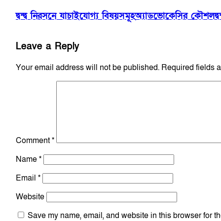
দ্বন্দ্ব নিরসনে যাচাইযোগ্য বিষয়সমূহ
অ্যাডভোকেসির কৌশল
দ্
Leave a Reply
Your email address will not be published.
Required fields 
Comment
*
Name
*
Email
*
Website
Save my name, email, and website in this browser for th