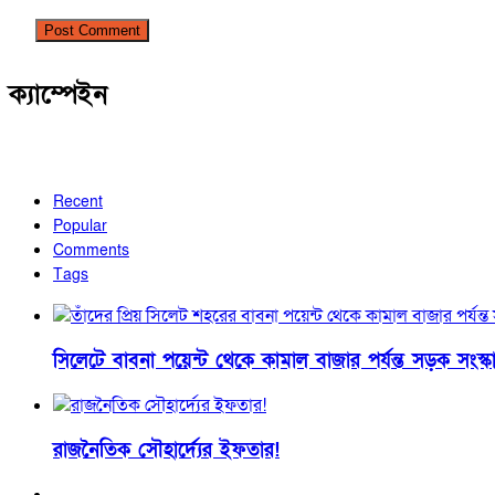
ক্যাম্পেইন
Recent
Popular
Comments
Tags
সিলেটে বাবনা পয়েন্ট থেকে কামাল বাজার পর্যন্ত সড়ক সংস
রাজনৈতিক সৌহার্দ্যের ইফতার!