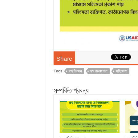
Share
Tags
দ্বন্দ্ব নিরসন
দ্বন্দ্ব ব্যবস্থাপনা
সহিংসতা
সম্পর্কিত প্রবন্ধ