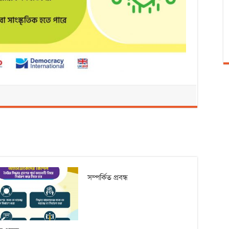
সম্পর্কিত প্রবন্ধ