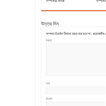
সম্পর্কিত প্রবন্ধ
সম্পর্কি
উত্তর দিন
আপনার ইমেইল ঠিকানা প্রচার করা হবে না।
প্রয়োজনীয় 
মন্তব্য
নাম
ইমেল