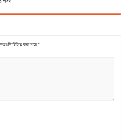
ত প্রবন্ধ
ক্ষেত্রগুলি চিহ্নিত করা আছে
*