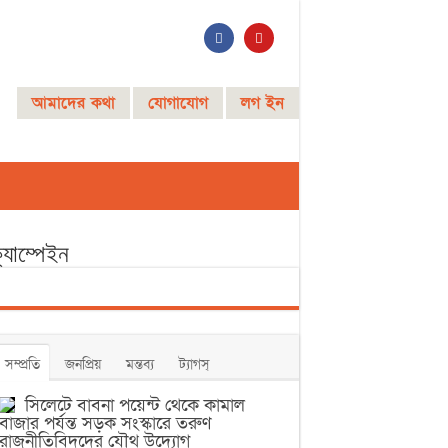
আমাদের কথা
যোগাযোগ
লগ ইন
্যাম্পেইন
সম্প্রতি
জনপ্রিয়
মন্তব্য
ট্যাগস্
সিলেটে বাবনা পয়েন্ট থেকে কামাল
বাজার পর্যন্ত সড়ক সংস্কারে তরুণ
রাজনীতিবিদদের যৌথ উদ্যোগ