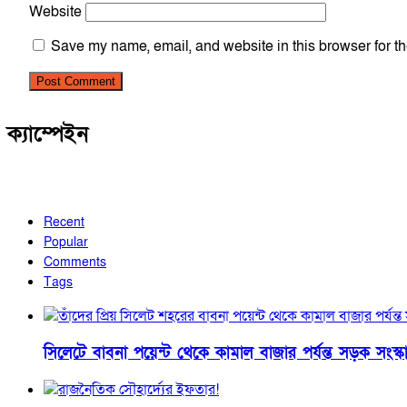
Website
Save my name, email, and website in this browser for th
ক্যাম্পেইন
Recent
Popular
Comments
Tags
সিলেটে বাবনা পয়েন্ট থেকে কামাল বাজার পর্যন্ত সড়ক সংস