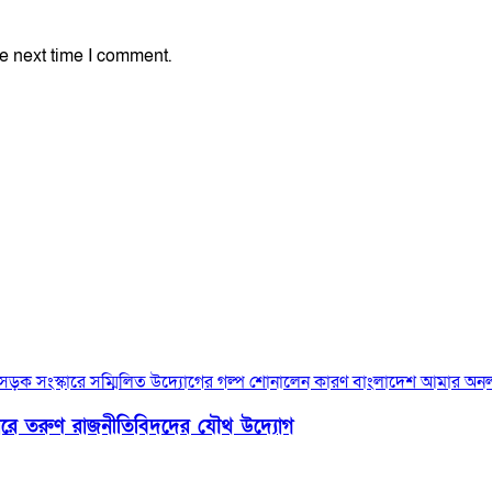
e next time I comment.
্কারে তরুণ রাজনীতিবিদদের যৌথ উদ্যোগ