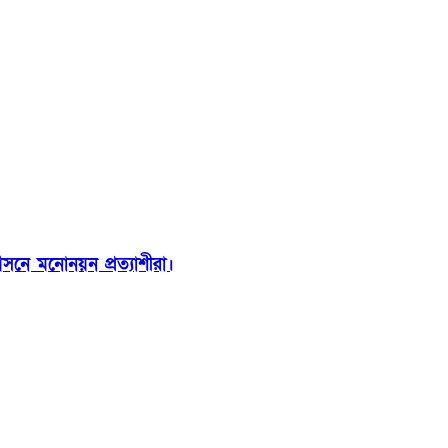
সনে মনোনয়ন প্রত্যাশীরা।